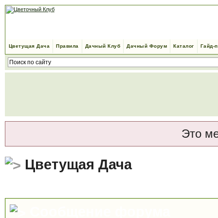
Цветущая Дача
Правила
Дачный Клуб
Дачный Форум
Каталог
Гайд-
Это м
Цветущая Дача
Сообщение форума