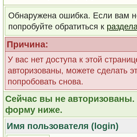
Обнаружена ошибка. Если вам н
попробуйте обратиться к
раздел
Причина:
У вас нет доступа к этой страни
авторизованы, можете сделать эт
попробовать снова.
Сейчас вы не авторизованы. 
форму ниже.
Имя пользователя (login)