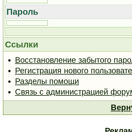
Пароль
Ссылки
Восстановление забытого паро
Регистрация нового пользоват
Разделы помощи
Связь с администрацией фору
Верн
Рекла