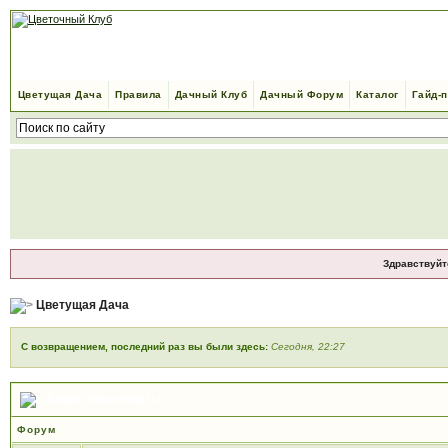
Цветущая Дача
Правила
Дачный Клуб
Дачный Форум
Каталог
Гайд-
Здравствуйт
Цветущая Дача
С возвращением, последний раз вы были здесь:
Сегодня, 22:27
Добро пожаловать!
Форум