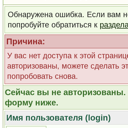
Обнаружена ошибка. Если вам н
попробуйте обратиться к
раздел
Причина:
У вас нет доступа к этой страни
авторизованы, можете сделать эт
попробовать снова.
Сейчас вы не авторизованы. 
форму ниже.
Имя пользователя (login)