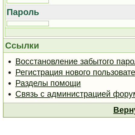
Пароль
Ссылки
Восстановление забытого паро
Регистрация нового пользоват
Разделы помощи
Связь с администрацией фору
Верн