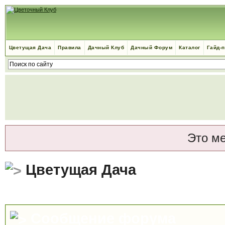
Цветущая Дача
Правила
Дачный Клуб
Дачный Форум
Каталог
Гайд-
Это м
Цветущая Дача
Сообщение форума