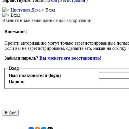
Здравствуйте, гость
(
Вход
|
Регистрация
)
Цветущая Дача
> Вход
Вход
Введите ниже ваши данные для авторизации
Внимание!
Пройти авторизацию могут только зарегистрированные пользо
Если вы не зарегистрированы, сделайте это, нажав на ссылку 
Забыли пароль?
Вы можете его восстановить!
Вход
Имя пользователя (login)
Пароль