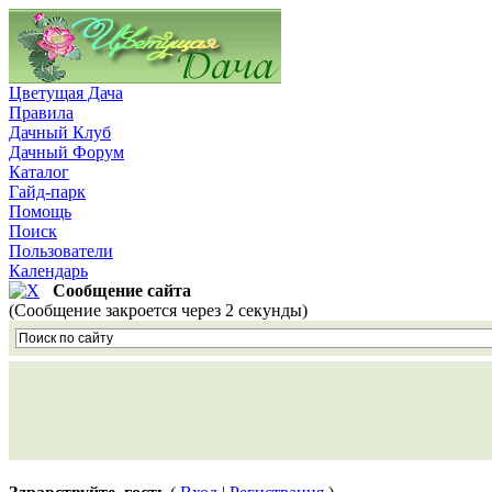
Цветущая Дача
Правила
Дачный Клуб
Дачный Форум
Каталог
Гайд-парк
Помощь
Поиск
Пользователи
Календарь
Сообщение сайта
(Сообщение закроется через 2 секунды)