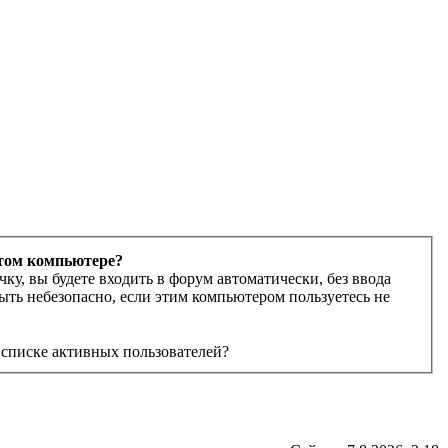
этом компьютере?
чку, вы будете входить в форум автоматически, без ввода
ыть небезопасно, если этим компьютером пользуетесь не
 списке активных пользователей?