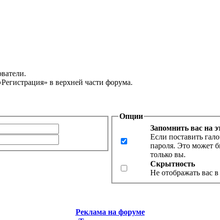
ватели.
«Регистрация» в верхней части форума.
Опции
Запомнить вас на 
Если поставить гало
пароля. Это может б
только вы.
Скрытность
Не отображать вас в
Реклама на форуме