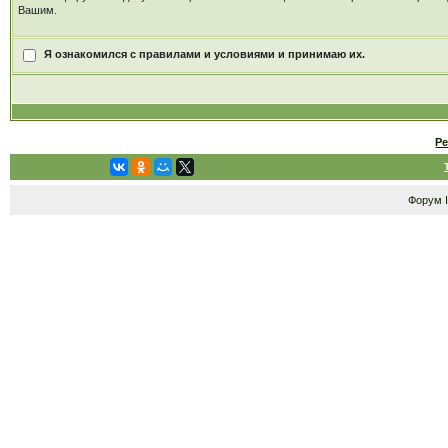
Вашим.
Я ознакомился с правилами и условиями и принимаю их.
Р
Форум