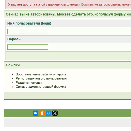
У вас нет доступа к этой странице или функции. Если вы не авторизованы, може
Сейчас вы не авторизованы. Можете сделать это, используя форму ни
Имя пользователя (login)
Пароль
Ссылки
Восстановление забытого пароля
Регистрация нового пользователя
Разделы помощи
Связь с администрацией форума