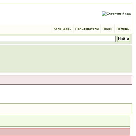
Календарь
Пользователи
Поиск
Помощь