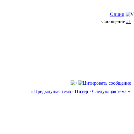
Опции
Сообщение
#1
« Предыдущая тема
·
Питер
·
Следующая тема »