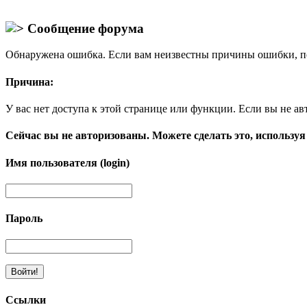
Сообщение форума
Обнаружена ошибка. Если вам неизвестны причины ошибки, п
Причина:
У вас нет доступа к этой странице или функции. Если вы не ав
Сейчас вы не авторизованы. Можете сделать это, используя
Имя пользователя (login)
Пароль
Ссылки