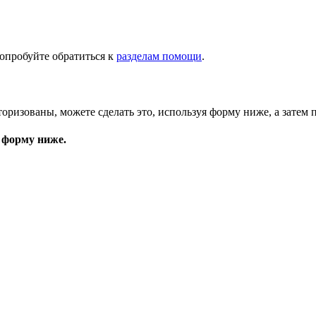
опробуйте обратиться к
разделам помощи
.
торизованы, можете сделать это, используя форму ниже, а затем 
 форму ниже.