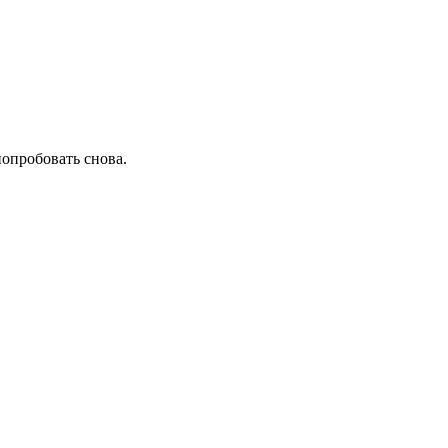
попробовать снова.