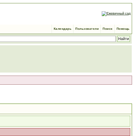
Календарь
Пользователи
Поиск
Помощь