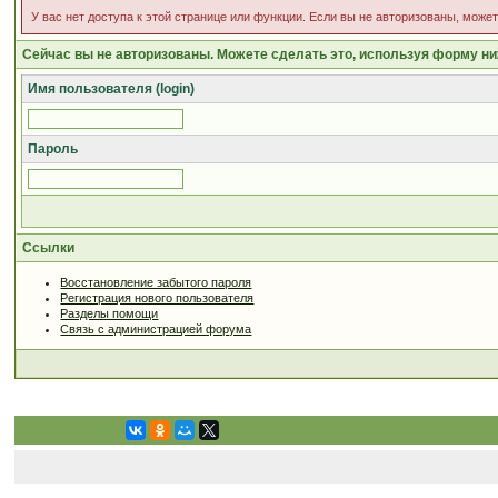
У вас нет доступа к этой странице или функции. Если вы не авторизованы, може
Сейчас вы не авторизованы. Можете сделать это, используя форму ни
Имя пользователя (login)
Пароль
Ссылки
Восстановление забытого пароля
Регистрация нового пользователя
Разделы помощи
Связь с администрацией форума