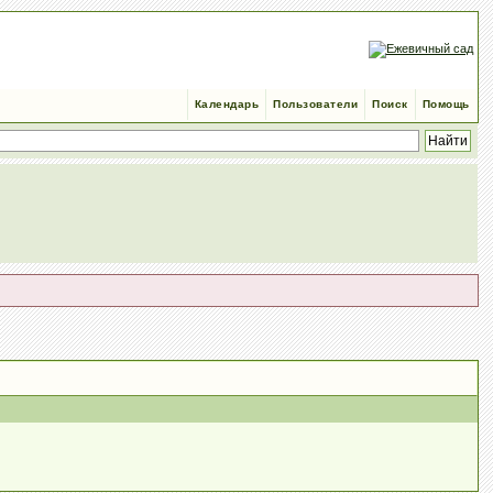
Календарь
Пользователи
Поиск
Помощь