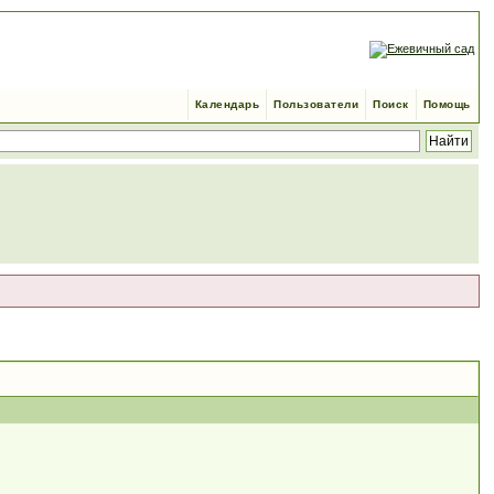
Календарь
Пользователи
Поиск
Помощь