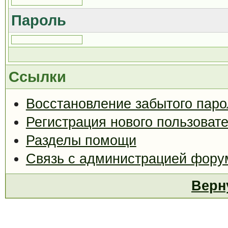
Пароль
Ссылки
Восстановление забытого паро
Регистрация нового пользоват
Разделы помощи
Связь с администрацией фору
Верн