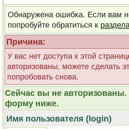
Обнаружена ошибка. Если вам н
попробуйте обратиться к
раздел
Причина:
У вас нет доступа к этой страни
авторизованы, можете сделать эт
попробовать снова.
Сейчас вы не авторизованы. 
форму ниже.
Имя пользователя (login)