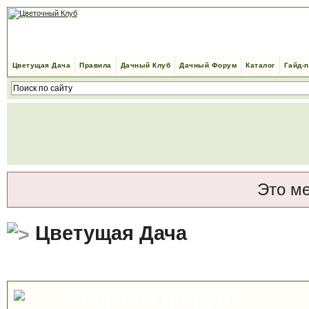
Цветущая Дача
Правила
Дачный Клуб
Дачный Форум
Каталог
Гайд-
Это м
Цветущая Дача
Сообщение форума