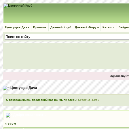
Цветущая Дача
Правила
Дачный Клуб
Дачный Форум
Каталог
Гайд-
Здравствуйт
Цветущая Дача
С возвращением, последний раз вы были здесь:
Сегодня, 13:53
Добро пожаловать!
Форум