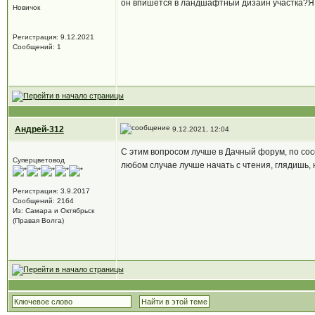
он впишется в ландшафтный дизайн участка?Я т
Новичок
Регистрация: 9.12.2021
Сообщений: 1
Андрей-312
9.12.2021, 12:04
С этим вопросом лучше в Дачный форум, по сос
Суперцветовод
любом случае лучше начать с чтения, глядишь, 
Регистрация: 3.9.2017
Сообщений: 2164
Из: Самара и Октябрьск
(Правая Волга)