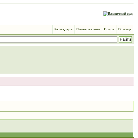
Календарь
Пользователи
Поиск
Помощь