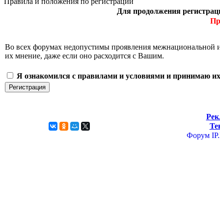
Правила и положения по регистрации
Для продолжения регистрац
Пр
Во всех форумах недопустимы проявления межнациональной и р
их мнение, даже если оно расходится c Вашим.
Я ознакомился с правилами и условиями и принимаю их
Рек
Те
Форум
IP