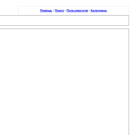
Помощь
-
Поиск
-
Пользователи
-
Календарь