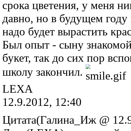
срока цветения, у меня ни
давно, но в будущем году 
надо будет вырастить кра
Был опыт - сыну знакомой
букет, так до сих пор всп
школу закончил.
LEXA
12.9.2012, 12:40
Цитата(Галина_Иж @ 12.9