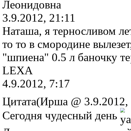
Леонидовна
3.9.2012, 21:11
Наташа, я терносливом ле
то то в смородине вылезет
"шпиена" 0.5 л баночку т
LEXA
4.9.2012, 7:17
Цитата(Ирша @ 3.9.2012,
Сегодня чудесный день